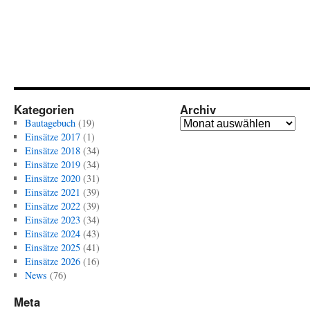
Kategorien
Archiv
Archiv
Bautagebuch
(19)
Einsätze 2017
(1)
Einsätze 2018
(34)
Einsätze 2019
(34)
Einsätze 2020
(31)
Einsätze 2021
(39)
Einsätze 2022
(39)
Einsätze 2023
(34)
Einsätze 2024
(43)
Einsätze 2025
(41)
Einsätze 2026
(16)
News
(76)
Meta