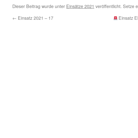
Dieser Beitrag wurde unter
Einsätze 2021
veröffentlicht. Setze 
←
Einsatz 2021 – 17
Einsatz E