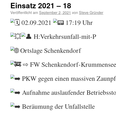
Einsatz 2021 – 18
Veröffentlicht am
September 2, 2021
von
Steve Gründer
02.09.2021
17:19 Uhr
H:Verkehrsunfall-mit-P
Ortslage Schenkendorf
⇨ FW Schenkendorf-Krummensee,
PKW gegen einen massiven Zaunpfe
Aufnahme auslaufender Betriebssto
Beräumung der Unfallstelle