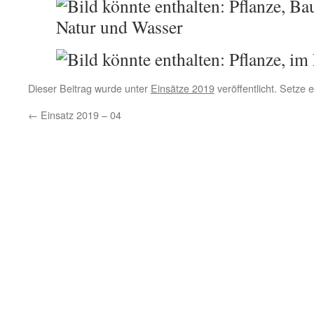
Dieser Beitrag wurde unter
Einsätze 2019
veröffentlicht. Setze 
←
Einsatz 2019 – 04