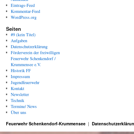
Eintrags-Feed
Kommentar-Feed
WordPress.org
Seiten
#9 (kein Titel)
Aufgaben
Datenschutzerklärung
Förderverein der freiwilligen
Feuerwehr Schenkendorf /
Krummensee e.V.
Historik FF
Impressum
Jugendfeuerwehr
Kontakt
Newsletter
Technik
Termine/ News
Über uns
Feuerwehr Schenkendorf-Krummensee
Datenschutzerkläru