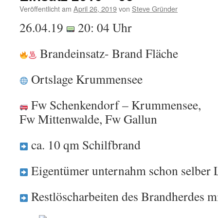
Veröffentlicht am
April 26, 2019
von
Steve Gründer
26.04.19
20: 04 Uhr
Brandeinsatz- Brand Fläche
Ortslage Krummensee
Fw Schenkendorf – Krummensee,
Fw Mittenwalde, Fw Gallun
ca. 10 qm Schilfbrand
Eigentümer unternahm schon selber 
Restlöscharbeiten des Brandherdes m