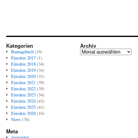
Kategorien
Archiv
Archiv
Bautagebuch
(19)
Einsätze 2017
(1)
Einsätze 2018
(34)
Einsätze 2019
(34)
Einsätze 2020
(31)
Einsätze 2021
(39)
Einsätze 2022
(39)
Einsätze 2023
(34)
Einsätze 2024
(43)
Einsätze 2025
(41)
Einsätze 2026
(16)
News
(76)
Meta
Anmelden