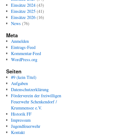
Einsätze 2024
(43)
Einsätze 2025
(41)
Einsätze 2026
(16)
News
(76)
Meta
Anmelden
Eintrags-Feed
Kommentar-Feed
WordPress.org
Seiten
#9 (kein Titel)
Aufgaben
Datenschutzerklärung
Förderverein der freiwilligen
Feuerwehr Schenkendorf /
Krummensee e.V.
Historik FF
Impressum
Jugendfeuerwehr
Kontakt