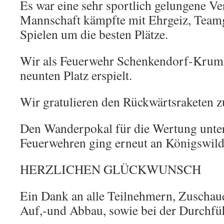
Es war eine sehr sportlich gelungene Ve
Mannschaft kämpfte mit Ehrgeiz, Teamg
Spielen um die besten Plätze.
Wir als Feuerwehr Schenkendorf-Krum
neunten Platz erspielt.
Wir gratulieren den Rückwärtsraketen 
Den Wanderpokal für die Wertung unte
Feuerwehren ging erneut an Königswild
HERZLICHEN GLÜCKWUNSCH
Ein Dank an alle Teilnehmern, Zuschau
Auf,-und Abbau, sowie bei der Durchfü