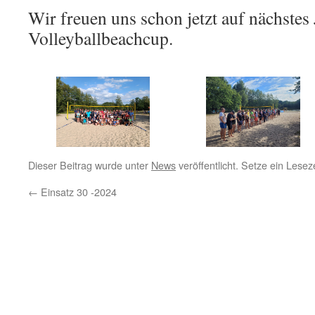
Wir freuen uns schon jetzt auf nächstes
Volleyballbeachcup.
Dieser Beitrag wurde unter
News
veröffentlicht. Setze ein Lese
←
Einsatz 30 -2024