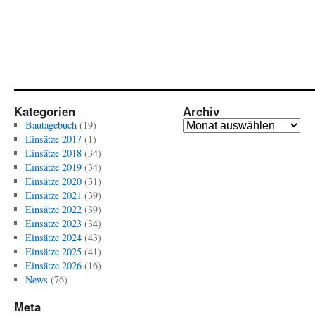
Kategorien
Archiv
Archiv
Bautagebuch
(19)
Einsätze 2017
(1)
Einsätze 2018
(34)
Einsätze 2019
(34)
Einsätze 2020
(31)
Einsätze 2021
(39)
Einsätze 2022
(39)
Einsätze 2023
(34)
Einsätze 2024
(43)
Einsätze 2025
(41)
Einsätze 2026
(16)
News
(76)
Meta